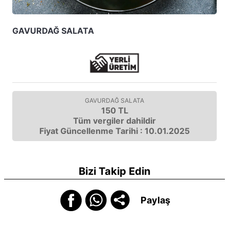
GAVURDAĞ SALATA
GAVURDAĞ SALATA
150 TL
Tüm vergiler dahildir
Fiyat Güncellenme Tarihi : 10.01.2025
Bizi Takip Edin
Paylaş